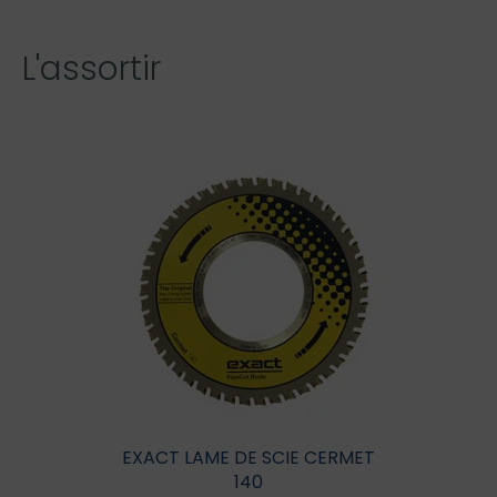
L'assortir
EXACT LAME DE SCIE CERMET
140