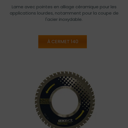
Lame avec pointes en alliage céramique pour les
applications lourdes, notamment pour la coupe de
l'acier inoxydable.
À CERMET 140