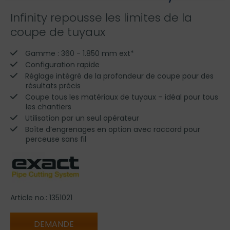
Infinity repousse les limites de la
coupe de tuyaux
Gamme : 360 - 1.850 mm ext*
Configuration rapide
Réglage intégré de la profondeur de coupe pour des
résultats précis
Coupe tous les matériaux de tuyaux – idéal pour tous
les chantiers
Utilisation par un seul opérateur
Boîte d’engrenages en option avec raccord pour
perceuse sans fil
Article no.: 1351021
DEMANDE