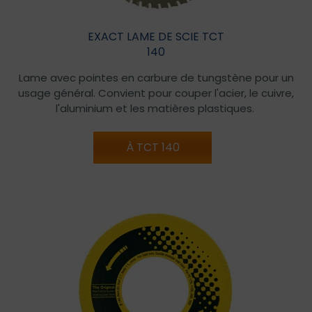
EXACT LAME DE SCIE TCT
140
Lame avec pointes en carbure de tungstène pour un
usage général. Convient pour couper l'acier, le cuivre,
l'aluminium et les matières plastiques.
À TCT 140