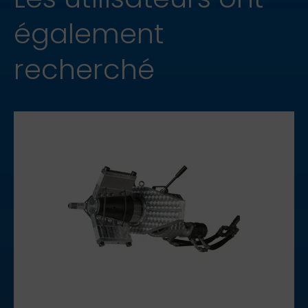
également
recherché