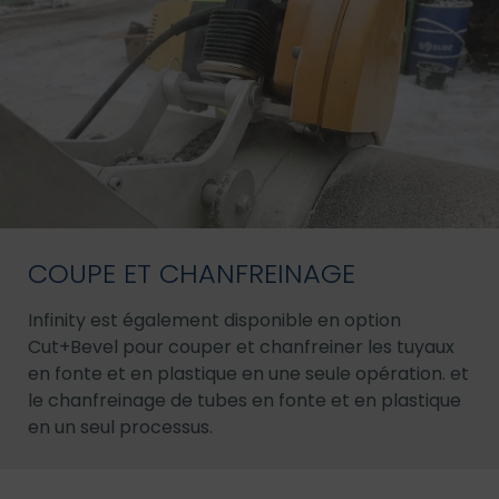
COUPE ET CHANFREINAGE
Infinity est également disponible en option
Cut+Bevel pour couper et chanfreiner les tuyaux
en fonte et en plastique en une seule opération. et
le chanfreinage de tubes en fonte et en plastique
en un seul processus.