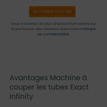
AUTORISER YOUTUBE
Vous trouverez de plus amples informations sur
la protection des données dans notre
Politique
de confidentialité
.
Avantages Machine à
couper les tubes Exact
Infinity