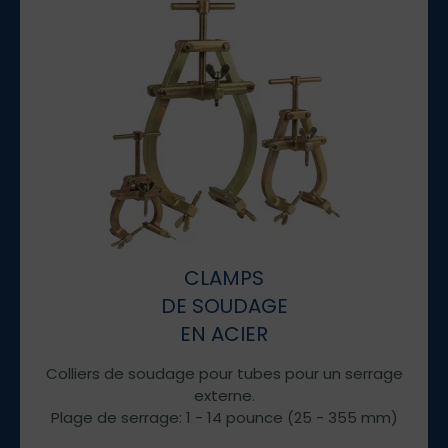
CLAMPS
DE SOUDAGE
EN ACIER
Colliers de soudage pour tubes pour un serrage
externe.
Plage de serrage: 1 - 14 pounce (25 - 355 mm)