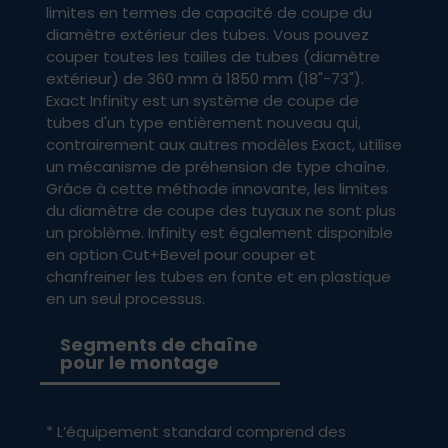
limites en termes de capacité de coupe du
diamètre extérieur des tubes. Vous pouvez
couper toutes les tailles de tubes (diamètre
extérieur) de 360 mm à 1850 mm (18"-73").
Exact Infinity est un système de coupe de
tubes d'un type entièrement nouveau qui,
contrairement aux autres modèles Exact, utilise
un mécanisme de préhension de type chaîne.
Grâce à cette méthode innovante, les limites
du diamètre de coupe des tuyaux ne sont plus
un problème. Infinity est également disponible
en option Cut+Bevel pour couper et
chanfreiner les tubes en fonte et en plastique
en un seul processus.
Segments de chaîne
pour le montage
* L’équipement standard comprend des