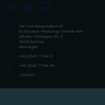
DWT Handelsgesellschaft
für Druckluft-Werkzeug-Technik mbH
Wilhelm-Tenhagen-Str. 5
46240 Bottrop
Allemagne
+49 (2041) 77144-0
+49 (2041) 77144-99
Contact