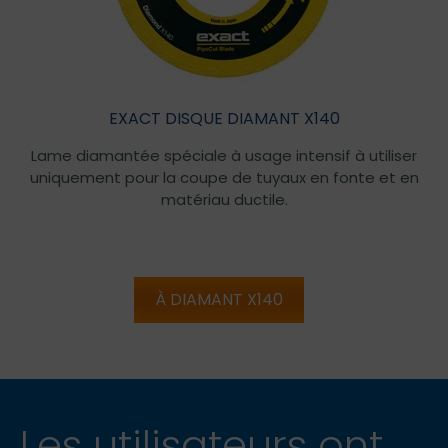
EXACT DISQUE DIAMANT X140
Lame diamantée spéciale à usage intensif à utiliser
uniquement pour la coupe de tuyaux en fonte et en
matériau ductile.
À DIAMANT X140
Les utilisateurs ont