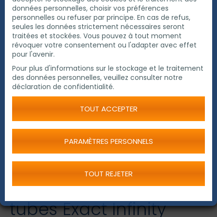
données personnelles, choisir vos préférences
personnelles ou refuser par principe. En cas de refus,
seules les données strictement nécessaires seront
traitées et stockées. Vous pouvez à tout moment
révoquer votre consentement ou l'adapter avec effet
pour l'avenir.
Pour plus d'informations sur le stockage et le traitement
des données personnelles, veuillez consulter notre
déclaration de confidentialité.
TOUT ACCEPTER
PARAMÈTRES PERSONNELS
TOUT REJETER
Machine à couper les
tubes Exact Infinity