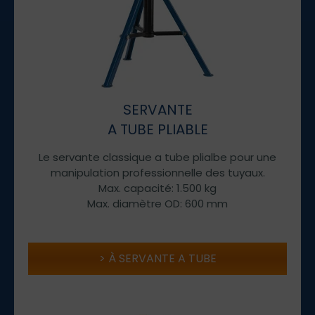
SERVANTE
A TUBE PLIABLE
Le servante classique a tube plialbe pour une
manipulation professionnelle des tuyaux.
Max. capacité: 1.500 kg
Max. diamètre OD: 600 mm
À SERVANTE A TUBE