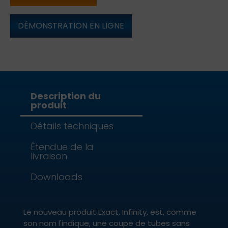
DÉMONSTRATION EN LIGNE
Description du
produit
Détails techniques
Étendue de la
livraison
Downloads
Le nouveau produit Exact, Infinity, est, comme
son nom l'indique, une coupe de tubes sans