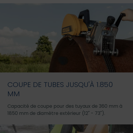
COUPE DE TUBES JUSQU'À 1.850
MM
Capacité de coupe pour des tuyaux de 360 mm à
1850 mm de diamètre extérieur (12" - 73").