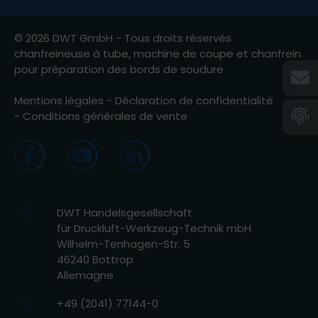
© 2026 DWT GmbH - Tous droits réservés
chanfreineuse à tube, machine de coupe et chanfrein
pour préparation des bords de soudure
Mentions légales
-
Déclaration de confidentialité
-
Conditions générales de vente
DWT Handelsgesellschaft
für Druckluft-Werkzeug-Technik mbH
Wilhelm-Tenhagen-Str. 5
46240 Bottrop
Allemagne
+49 (2041) 77144-0