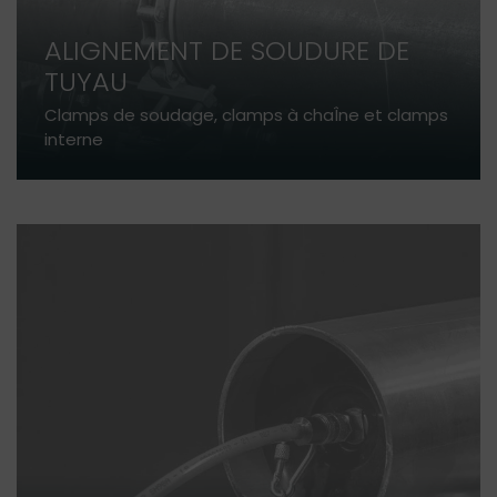
ALIGNEMENT DE SOUDURE DE
TUYAU
Clamps de soudage, clamps à chaÎne et clamps
interne