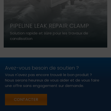
PIPELINE LEAK REPAIR CLAMP
Solution rapide et sûre pour les travaux de
canalisation
Avez-vous besoin de soutien ?
Vous n'avez pas encore trouvé le bon produit ?
Nous serons heureux de vous aider et de vous faire
une offre sans engagement sur demande.
CONTACTER