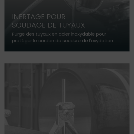
INERTAGE POUR
SOUDAGE DE TUYAUX
Purge des tuyaux en acier inoxydable pour
protéger le cordon de soudure de l'oxydation