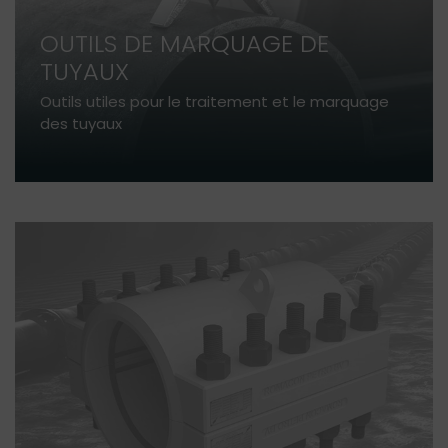
OUTILS DE MARQUAGE DE
TUYAUX
Outils utiles pour le traitement et le marquage
des tuyaux