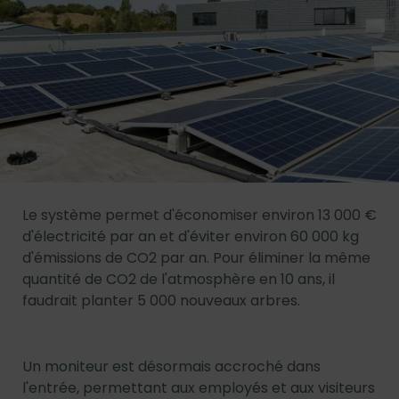
Le système permet d'économiser environ 13 000 €
d'électricité par an et d'éviter environ 60 000 kg
d'émissions de CO2 par an. Pour éliminer la même
quantité de CO2 de l'atmosphère en 10 ans, il
faudrait planter 5 000 nouveaux arbres.
Un moniteur est désormais accroché dans
l'entrée, permettant aux employés et aux visiteurs