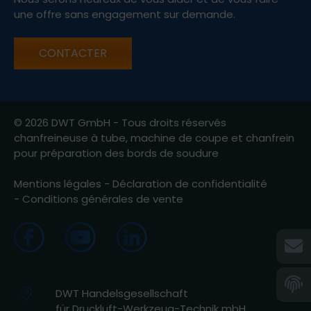
une offre sans engagement sur demande.
CONTACTER
© 2026 DWT GmbH - Tous droits réservés
chanfreineuse à tube, machine de coupe et chanfrein
pour préparation des bords de soudure
Mentions légales
-
Déclaration de confidentialité
-
Conditions générales de vente
DWT Handelsgesellschaft
für Druckluft-Werkzeug-Technik mbH