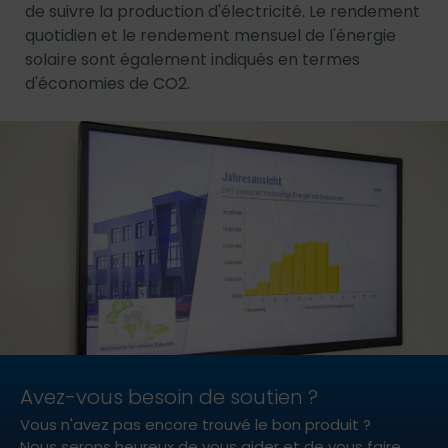
de suivre la production d'électricité. Le rendement
quotidien et le rendement mensuel de l'énergie
solaire sont également indiqués en termes
d'économies de CO2.
Avez-vous besoin de soutien ?
Vous n'avez pas encore trouvé le bon produit ?
Nous serons heureux de vous aider et de vous faire