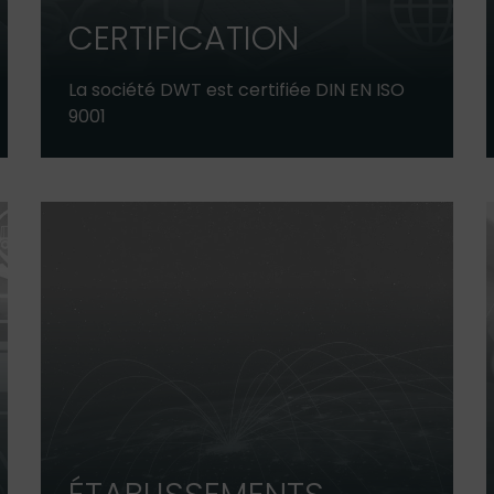
CERTIFICATION
La société DWT est certifiée DIN EN ISO
9001