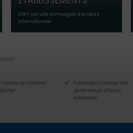
ÉTABLISSEMENTS
DWT est une compagnie d'acteurs
internationale
sation
s ventes de matériel
Fabrication/ventes des
dustriel
générateurs d'azote
industriels