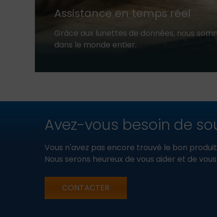
Assistance en temps réel
Grâce aux lunettes de données, nous som
dans le monde entier.
Avez-vous besoin de sou
Vous n'avez pas encore trouvé le bon produit
Nous serons heureux de vous aider et de vou
CONTACTER