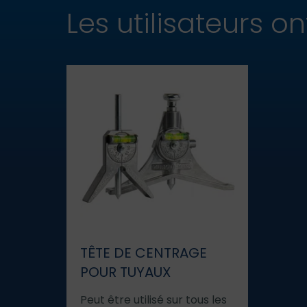
Les utilisateurs 
TÊTE DE CENTRAGE
POUR TUYAUX
Peut être utilisé sur tous les