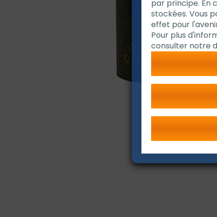
par principe. En 
stockées. Vous 
effet pour l'avenir
Pour plus d'infor
consulter notre d