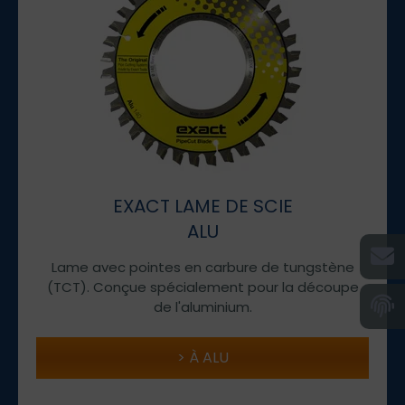
EXACT LAME DE SCIE
ALU
Lame avec pointes en carbure de tungstène
(TCT). Conçue spécialement pour la découpe
de l'aluminium.
À ALU