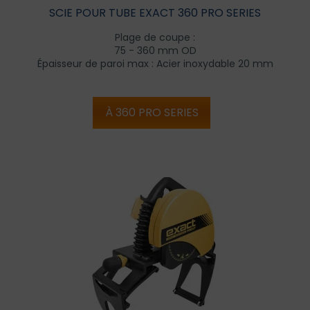
SCIE POUR TUBE EXACT 360 PRO SERIES
Plage de coupe :
75 - 360 mm OD
Épaisseur de paroi max : Acier inoxydable 20 mm
À 360 PRO SERIES