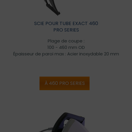
SCIE POUR TUBE EXACT 460
PRO SERIES
Plage de coupe :
100 - 460 mm OD
Épaisseur de paroi max : Acier inoxydable 20 mm
À 460 PRO SERIES