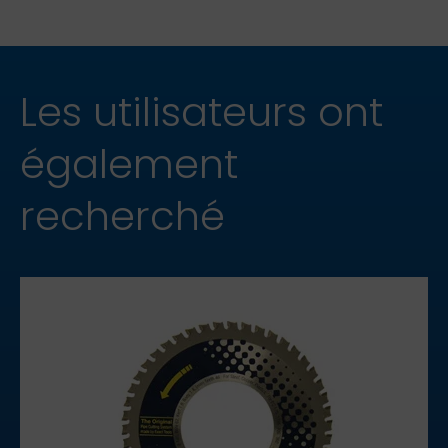
Les utilisateurs ont
également
recherché