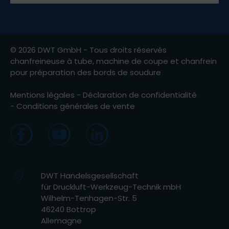
© 2026 DWT GmbH - Tous droits réservés
chanfreineuse à tube, machine de coupe et chanfrein
pour préparation des bords de soudure
Mentions légales
-
Déclaration de confidentialité
-
Conditions générales de vente
DWT Handelsgesellschaft
für Druckluft-Werkzeug-Technik mbH
Wilhelm-Tenhagen-Str. 5
46240 Bottrop
Allemagne