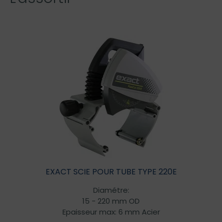
EXACT SCIE POUR TUBE TYPE 220E
Diamétre:
15 - 220 mm OD
Epaisseur max: 6 mm Acier