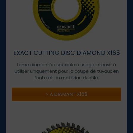
EXACT CUTTING DISC DIAMOND X165
Lame diamantée spéciale à usage intensif à
utiliser uniquement pour la coupe de tuyaux en
fonte et en matériau ductile.
À DIAMANT X165