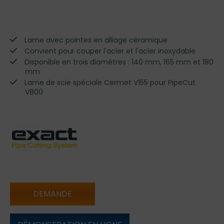
Lame avec pointes en alliage céramique
Convient pour couper l'acier et l'acier inoxydable
Disponible en trois diamètres : 140 mm, 165 mm et 180
mm
Lame de scie spéciale Cermet V155 pour PipeCut
V800
DEMANDE