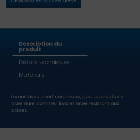
DÉMONSTRATION EN LIGNE
Description du
produit
Détails techniques
Materials
Lames avec insert céramique, pour applications
acier dure, comme l´inox et acier résistant aux
acides.