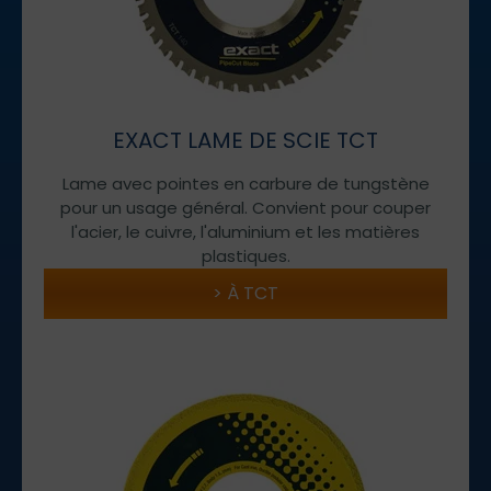
EXACT LAME DE SCIE TCT
Lame avec pointes en carbure de tungstène
pour un usage général. Convient pour couper
l'acier, le cuivre, l'aluminium et les matières
plastiques.
À TCT