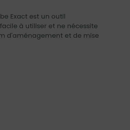
be Exact est un outil
cile à utiliser et ne nécessite
m d'aménagement et de mise