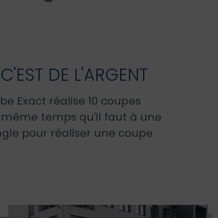
 C'EST DE L'ARGENT
ube Exact réalise 10 coupes
e même temps qu'il faut à une
gle pour réaliser une coupe