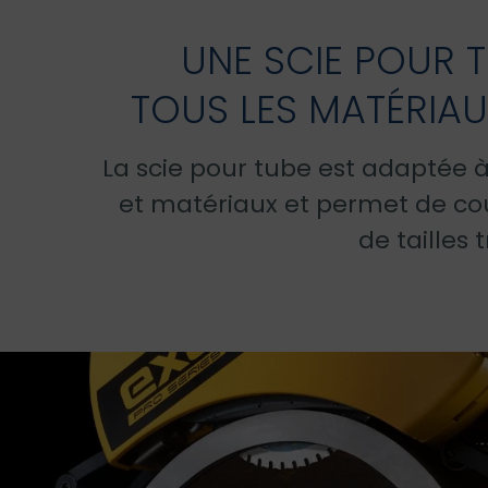
UNE SCIE POUR 
TOUS LES MATÉRIAU
La scie pour tube est adaptée à
et matériaux et permet de co
de tailles 