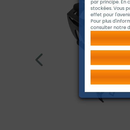
par principe. En 
stockées. Vous 
effet pour l'avenir
Pour plus d'infor
consulter notre d