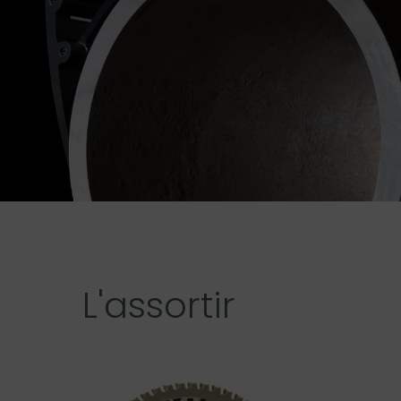
L'assortir