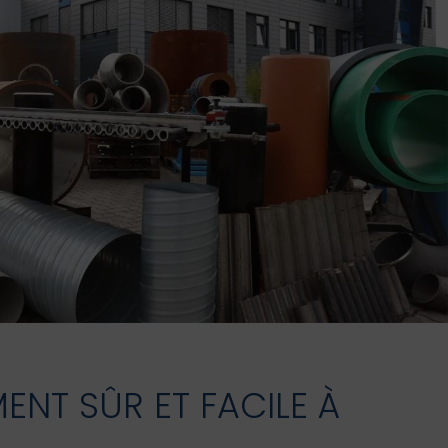
ENT SÛR ET FACILE À