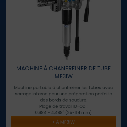
MACHINE À CHANFREINER DE TUBE
MF3IW
Machine portable à chanfreiner les tubes avec
serrage interne pour une préparation parfaite
des bords de soudure.
Plage de travail ID-OD :
0,984 - 4,488" (25-114 mm)
À MF3IW