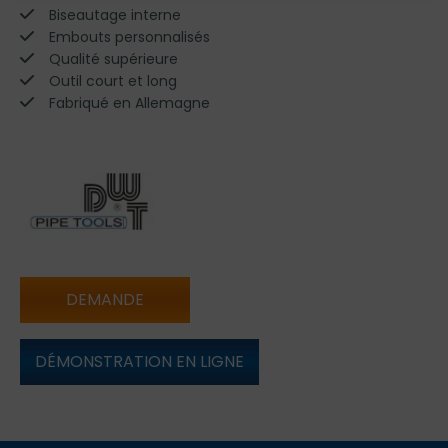
Biseautage interne
Embouts personnalisés
Qualité supérieure
Outil court et long
Fabriqué en Allemagne
DEMANDE
DÉMONSTRATION EN LIGNE