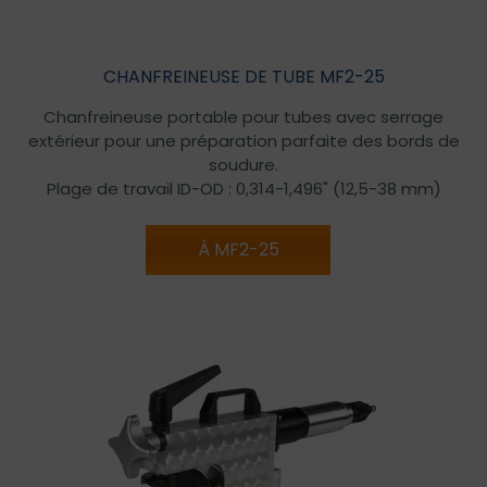
CHANFREINEUSE DE TUBE MF2-25
Chanfreineuse portable pour tubes avec serrage
extérieur pour une préparation parfaite des bords de
soudure.
Plage de travail ID-OD : 0,314-1,496" (12,5-38 mm)
À MF2-25