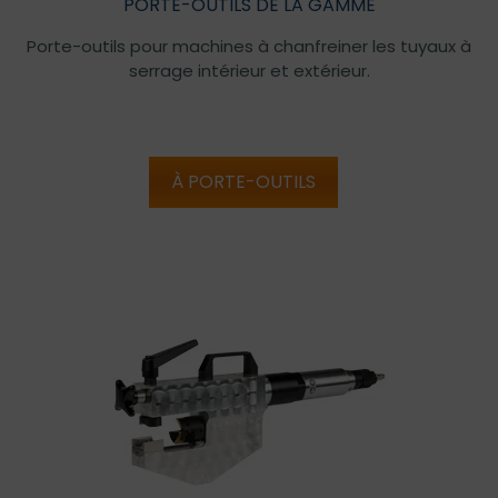
PORTE-OUTILS DE LA GAMME
Porte-outils pour machines à chanfreiner les tuyaux à
serrage intérieur et extérieur.
À PORTE-OUTILS