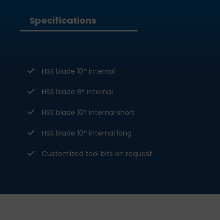
Specifications
HSS blade 10° internal
HSS blade 8° internal
HSS blade 10° internal short
HSS blade 10° internal long
Customized tool bits on request