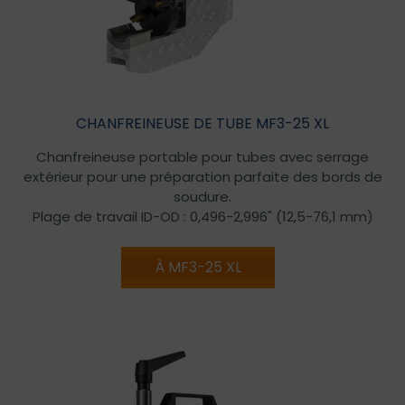
CHANFREINEUSE DE TUBE MF3-25 XL
Chanfreineuse portable pour tubes avec serrage
extérieur pour une préparation parfaite des bords de
soudure.
Plage de travail ID-OD : 0,496-2,996" (12,5-76,1 mm)
À MF3-25 XL