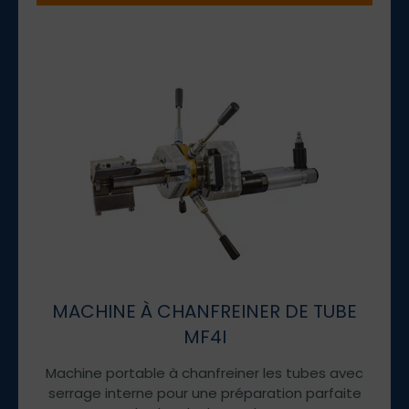
MACHINE À CHANFREINER DE TUBE
MF4I
Machine portable à chanfreiner les tubes avec
serrage interne pour une préparation parfaite