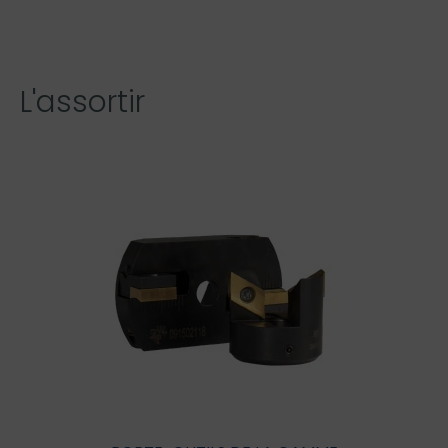
L'assortir