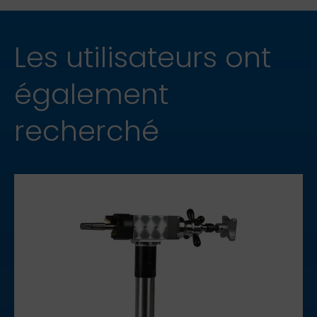
Les utilisateurs ont
également
recherché