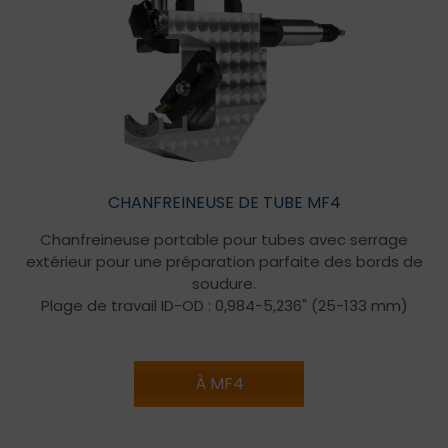
CHANFREINEUSE DE TUBE MF4
Chanfreineuse portable pour tubes avec serrage
extérieur pour une préparation parfaite des bords de
soudure.
Plage de travail ID-OD : 0,984-5,236" (25-133 mm)
À MF4