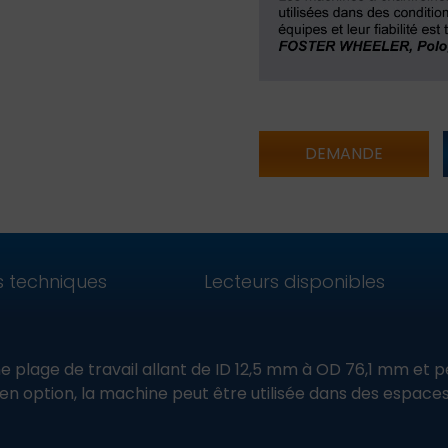
DEMANDE
s techniques
Lecteurs disponibles
 plage de travail allant de ID 12,5 mm à OD 76,1 mm et p
en option, la machine peut être utilisée dans des espaces