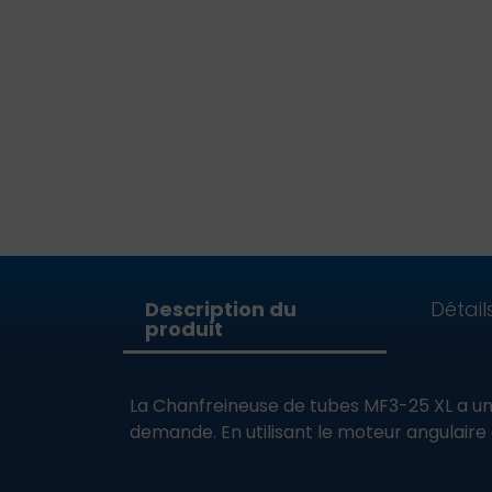
Description du
Détail
produit
La Chanfreineuse de tubes MF3-25 XL a une
demande. En utilisant le moteur angulaire 