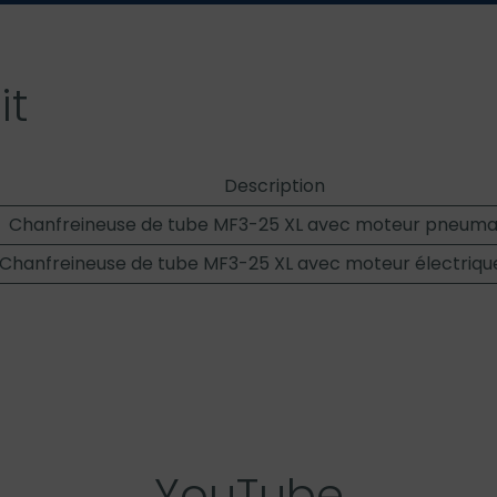
it
Description
Chanfreineuse de tube MF3-25 XL avec moteur pneuma
Chanfreineuse de tube MF3-25 XL avec moteur électriqu
YouTube