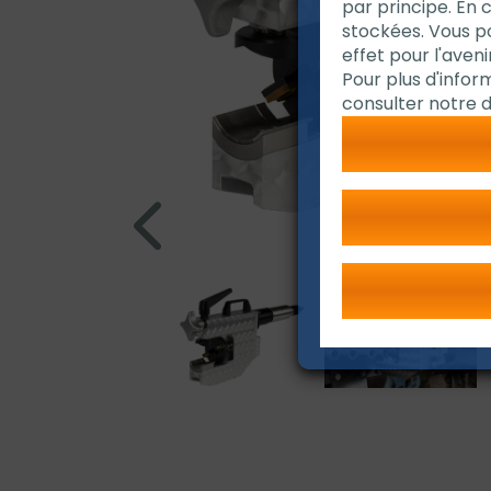
par principe. En 
stockées. Vous 
effet pour l'avenir
Pour plus d'infor
consulter notre d