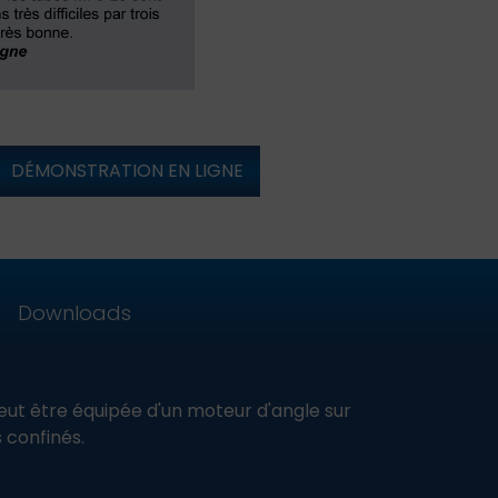
DÉMONSTRATION EN LIGNE
Downloads
eut être équipée d'un moteur d'angle sur
 confinés.