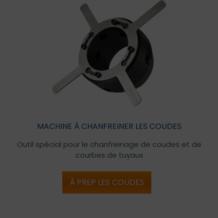
MACHINE À CHANFREINER LES COUDES
Outil spécial pour le chanfreinage de coudes et de
courbes de tuyaux
À PREP LES COUDES