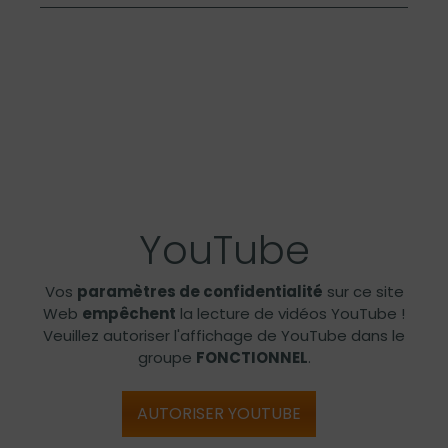
YouTube
Vos
paramètres de confidentialité
sur ce site
Web
empêchent
la lecture de vidéos YouTube !
Veuillez autoriser l'affichage de YouTube dans le
groupe
FONCTIONNEL
.
AUTORISER YOUTUBE