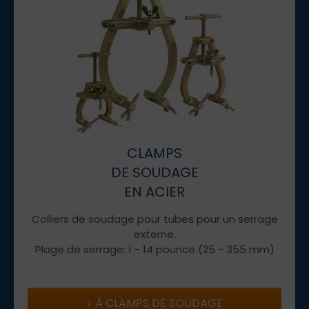
CLAMPS
DE SOUDAGE
EN ACIER
Colliers de soudage pour tubes pour un serrage
externe.
Plage de serrage: 1 - 14 pounce (25 - 355 mm)
À CLAMPS DE SOUDAGE