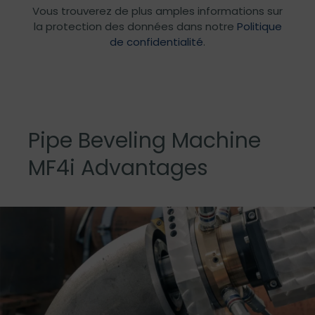
Vous trouverez de plus amples informations sur
la protection des données dans notre
Politique
de confidentialité
.
Pipe Beveling Machine
MF4i Advantages