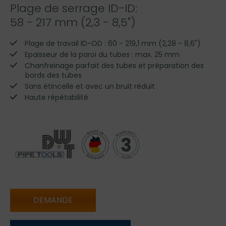
Plage de serrage ID-ID:
58 - 217 mm (2,3 - 8,5")
Plage de travail ID-OD : 60 - 219,1 mm (2,28 - 8,6")
Epaisseur de la paroi du tubes : max. 25 mm
Chanfreinage parfait des tubes et préparation des
bords des tubes
Sans étincelle et avec un bruit réduit
Haute répétabilité
DEMANDE