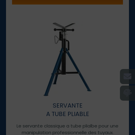
SERVANTE
A TUBE PLIABLE
Le servante classique a tube plialbe pour une
manipulation professionnelle des tuyaux.