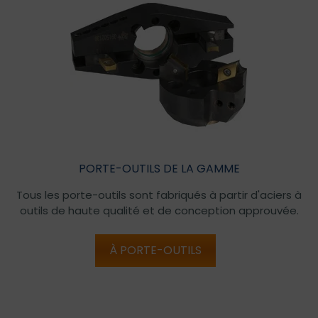
PORTE-OUTILS DE LA GAMME
Tous les porte-outils sont fabriqués à partir d'aciers à
outils de haute qualité et de conception approuvée.
À PORTE-OUTILS