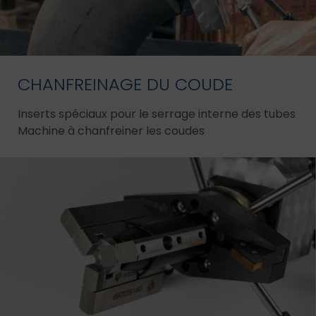
CHANFREINAGE DU COUDE
Inserts spéciaux pour le serrage interne des tubes
Machine à chanfreiner les coudes