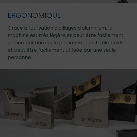
ERGONOMIQUE
Grâce à l'utilisation d'alliages d'aluminium, la
machine est très légère et peut être facilement
utilisée par une seule personne. a un faible poids
et peut être facilement utilisée par une seule
personne.