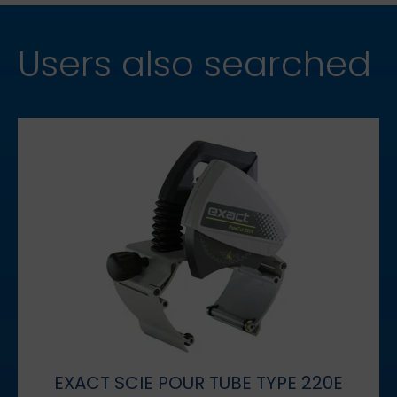
Users also searched
EXACT SCIE POUR TUBE TYPE 220E