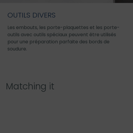
OUTILS DIVERS
Les embouts, les porte-plaquettes et les porte-
outils avec outils spéciaux peuvent être utilisés
pour une préparation parfaite des bords de
soudure.
Matching it