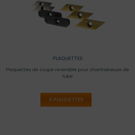
PLAQUETTES
Plaquettes de coupe reversible pour chanfreineuse de
tube
À PLAQUETTES