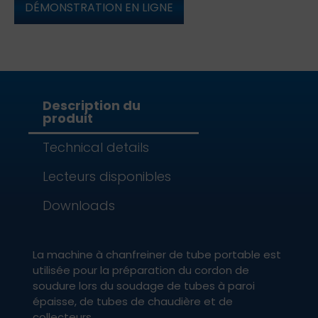
DÉMONSTRATION EN LIGNE
Description du
produit
Technical details
Lecteurs disponibles
Downloads
La machine à chanfreiner de tube portable est
utilisée pour la préparation du cordon de
soudure lors du soudage de tubes à paroi
épaisse, de tubes de chaudière et de
collecteurs.