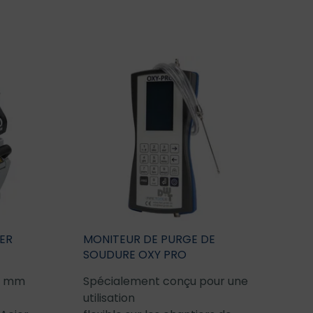
ER
MONITEUR DE PURGE DE
SOUDURE OXY PRO
20 mm
Spécialement conçu pour une
utilisation