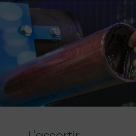
L'assortir