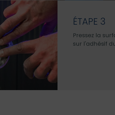
ÉTAPE 3
Pressez la surf
sur l'adhésif d