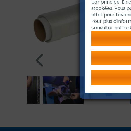
par principe. En 
stockées. Vous 
effet pour l'avenir
Pour plus d'infor
consulter notre d