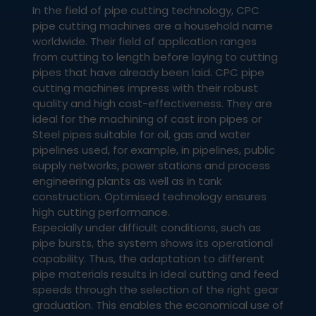
In the field of pipe cutting technology, CPC
pipe cutting machines are a household name
worldwide. Their field of application ranges
from cutting to length before laying to cutting
pipes that have already been laid. CPC pipe
cutting machines impress with their robust
quality and high cost-effectiveness. They are
ideal for the machining of cast iron pipes or
Steel pipes suitable for oil, gas and water
pipelines used, for example, in pipelines, public
supply networks, power stations and process
engineering plants as well as in tank
construction. Optimised technology ensures
high cutting performance.
Especially under difficult conditions, such as
pipe bursts, the system shows its operational
capability. Thus, the adaptation to different
pipe materials results in Ideal cutting and feed
speeds through the selection of the right gear
graduation. This enables the economical use of