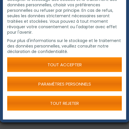
données personnelles, choisir vos préférences
personnelles ou refuser par principe. En cas de refus,
seules les données strictement nécessaires seront
traitées et stockées. Vous pouvez à tout moment
révoquer votre consentement ou l'adapter avec effet
pour l'avenir.
Pour plus d'informations sur le stockage et le traitement
des données personnelles, veuillez consulter notre
déclaration de confidentialité.
CPC 3000A - pneumatic
TOUT ACCEPTER
PARAMÈTRES PERSONNELS
TOUT REJETER