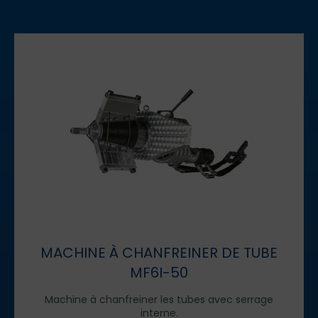
MACHINE À CHANFREINER DE TUBE
MF6I-50
Machine à chanfreiner les tubes avec serrage
interne.