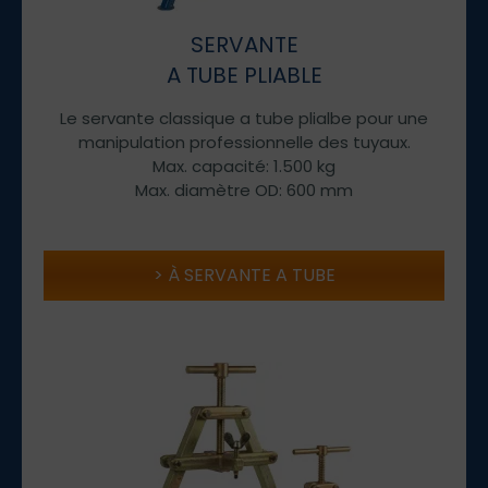
SERVANTE
A TUBE PLIABLE
Le servante classique a tube plialbe pour une
manipulation professionnelle des tuyaux.
Max. capacité: 1.500 kg
Max. diamètre OD: 600 mm
À SERVANTE A TUBE