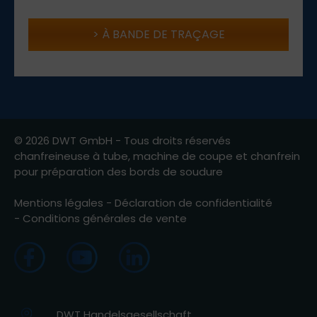
À BANDE DE TRAÇAGE
© 2026 DWT GmbH - Tous droits réservés
chanfreineuse à tube, machine de coupe et chanfrein
pour préparation des bords de soudure
Mentions légales
-
Déclaration de confidentialité
-
Conditions générales de vente
DWT Handelsgesellschaft