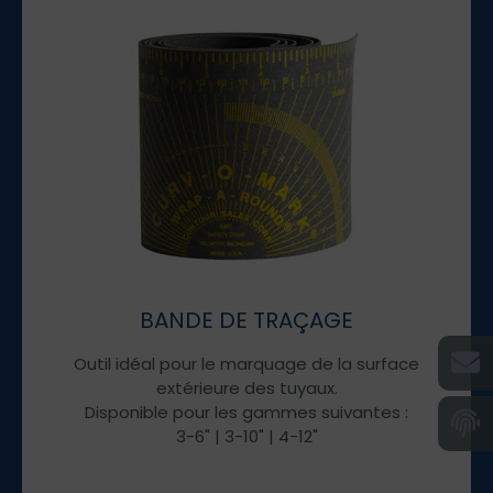
BANDE DE TRAÇAGE
Outil idéal pour le marquage de la surface
extérieure des tuyaux.
Disponible pour les gammes suivantes :
3-6" | 3-10" | 4-12"