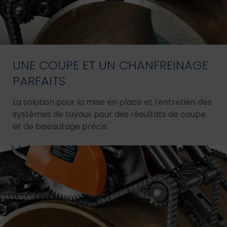
UNE COUPE ET UN CHANFREINAGE
PARFAITS
La solution pour la mise en place et l'entretien des
systèmes de tuyaux pour des résultats de coupe
et de biseautage précis.