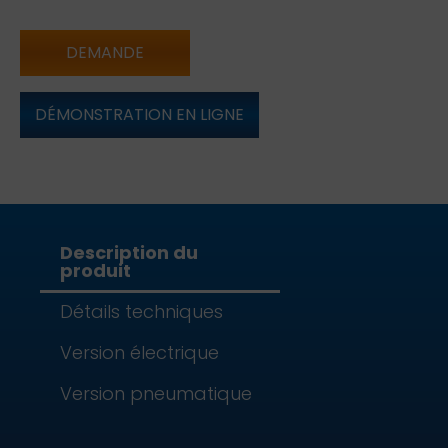
DEMANDE
DÉMONSTRATION EN LIGNE
Description du
produit
Détails techniques
Version électrique
Version pneumatique