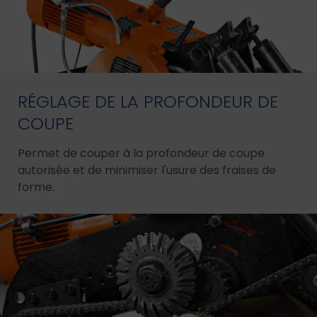
RÉGLAGE DE LA PROFONDEUR DE
COUPE
Permet de couper à la profondeur de coupe
autorisée et de minimiser l'usure des fraises de
forme.