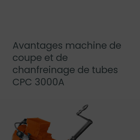
Avantages machine de
coupe et de
chanfreinage de tubes
CPC 3000A