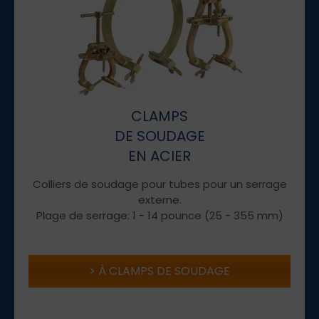
CLAMPS
DE SOUDAGE
EN ACIER
Colliers de soudage pour tubes pour un serrage
externe.
Plage de serrage: 1 - 14 pounce (25 - 355 mm)
À CLAMPS DE SOUDAGE