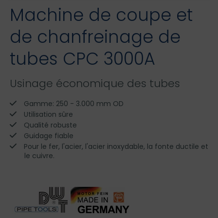
Machine de coupe et
de chanfreinage de
tubes CPC 3000A
Usinage économique des tubes
Gamme: 250 - 3.000 mm OD
Utilisation sûre
Qualité robuste
Guidage fiable
Pour le fer, l'acier, l'acier inoxydable, la fonte ductile et
le cuivre.