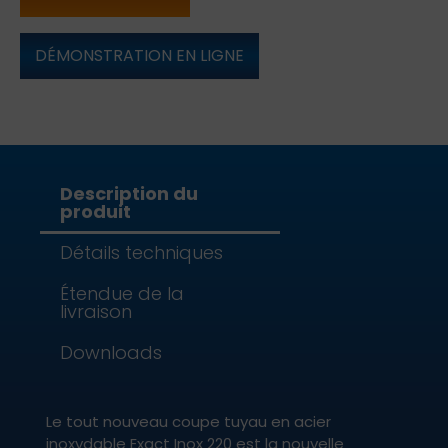
DÉMONSTRATION EN LIGNE
Description du
produit
Détails techniques
Étendue de la
livraison
Downloads
Le tout nouveau coupe tuyau en acier
inoxydable Exact Inox 220 est la nouvelle