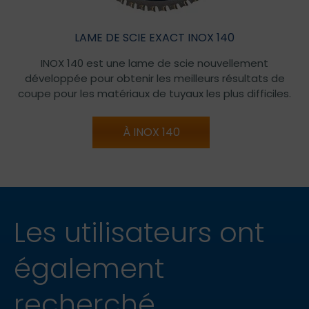
LAME DE SCIE EXACT INOX 140
INOX 140 est une lame de scie nouvellement
développée pour obtenir les meilleurs résultats de
coupe pour les matériaux de tuyaux les plus difficiles.
À INOX 140
Les utilisateurs ont
également
recherché