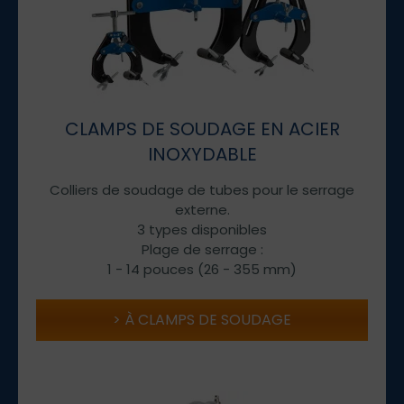
CLAMPS DE SOUDAGE EN ACIER
INOXYDABLE
Colliers de soudage de tubes pour le serrage
externe.
3 types disponibles
Plage de serrage :
1 - 14 pouces (26 - 355 mm)
À CLAMPS DE SOUDAGE