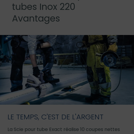
tubes Inox 220
Avantages
LE TEMPS, C'EST DE L'ARGENT
La Scie pour tube Exact réalise 10 coupes nettes