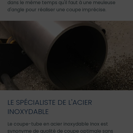
dans le même temps qu'il faut à une meuleuse
d'angle pour réaliser une coupe imprécise.
LE SPÉCIALISTE DE L'ACIER
INOXYDABLE
Le coupe-tube en acier inoxydable Inox est
synonyme de qualité de coupe optimale sans