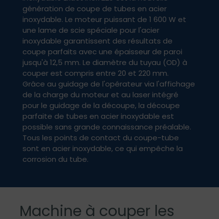
génération de coupe de tubes en acier
inoxydable. Le moteur puissant de 1 600 W et
une lame de scie spéciale pour l'acier
inoxydable garantissent des résultats de
coupe parfaits avec une épaisseur de paroi
jusqu'à 12,5 mm. Le diamètre du tuyau (OD) à
couper est compris entre 20 et 220 mm.
Grâce au guidage de l'opérateur via l'affichage
de la charge du moteur et au laser intégré
pour le guidage de la découpe, la découpe
parfaite de tubes en acier inoxydable est
possible sans grande connaissance préalable.
Tous les points de contact du coupe-tube
sont en acier inoxydable, ce qui empêche la
corrosion du tube.
Machine à couper les