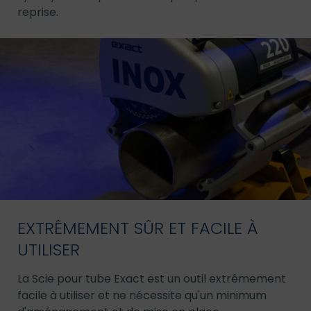
reprise.
EXTRÊMEMENT SÛR ET FACILE À
UTILISER
La Scie pour tube Exact est un outil extrêmement
facile à utiliser et ne nécessite qu'un minimum