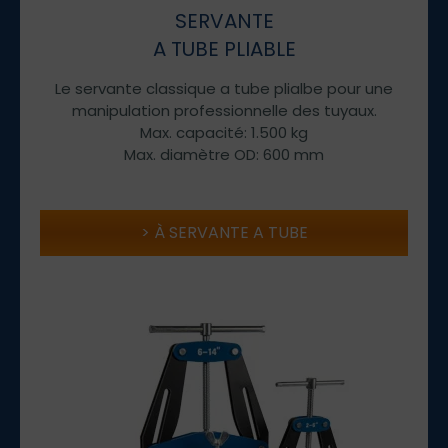
SERVANTE
A TUBE PLIABLE
Le servante classique a tube plialbe pour une
manipulation professionnelle des tuyaux.
Max. capacité: 1.500 kg
Max. diamètre OD: 600 mm
À SERVANTE A TUBE