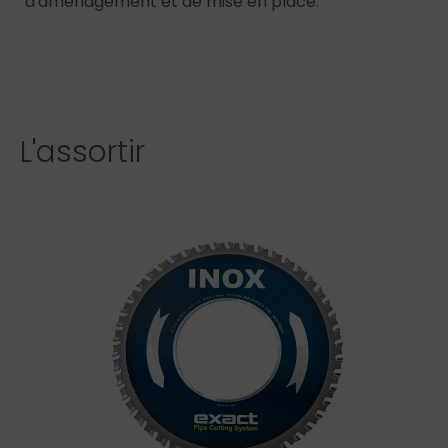
d'aménagement et de mise en place.
L'assortir