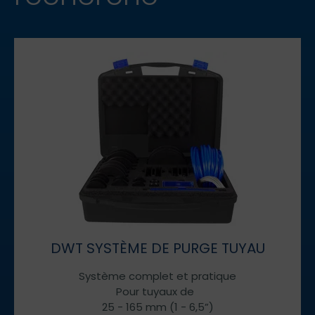
DWT SYSTÈME DE PURGE TUYAU
Système complet et pratique
Pour tuyaux de
25 - 165 mm (1 - 6,5”)