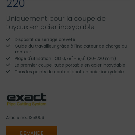
220
Uniquement pour la coupe de
tuyaux en acier inoxydable
Dispositif de serrage breveté
Guide du travailleur grâce à l'indicateur de charge du
moteur
Plage d'utilisation : OD 0,78" - 8,6" (20-220 mm)
Le premier coupe-tube portable en acier inoxydable
Tous les points de contact sont en acier inoxydable
Article no.: 1351006
DEMANDE