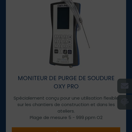
MONITEUR DE PURGE DE SOUDURE
OXY PRO
Spécialement conçu pour une utilisation flexible
sur les chantiers de construction et dans les
ateliers.
Plage de mesure 5 - 999 ppm O2