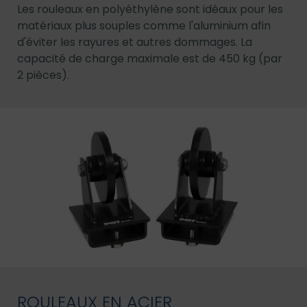
Les rouleaux en polyéthylène sont idéaux pour les
matériaux plus souples comme l'aluminium afin
d'éviter les rayures et autres dommages. La
capacité de charge maximale est de 450 kg (par
2 pièces).
ROULEAUX EN ACIER