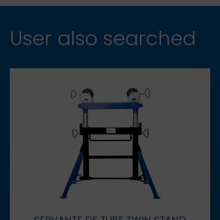
User also searched