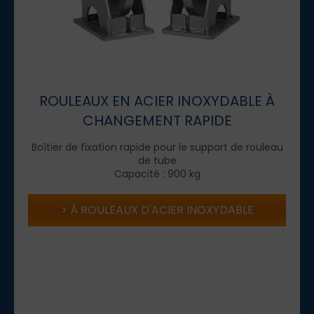
ROULEAUX EN ACIER INOXYDABLE À
CHANGEMENT RAPIDE
Boîtier de fixation rapide pour le support de rouleau
de tube
Capacité : 900 kg
À ROULEAUX D'ACIER INOXYDABLE