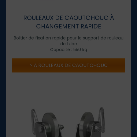
ROULEAUX DE CAOUTCHOUC À
CHANGEMENT RAPIDE
Boîtier de fixation rapide pour le support de rouleau
de tube
Capacité : 550 kg
À ROULEAUX DE CAOUTCHOUC