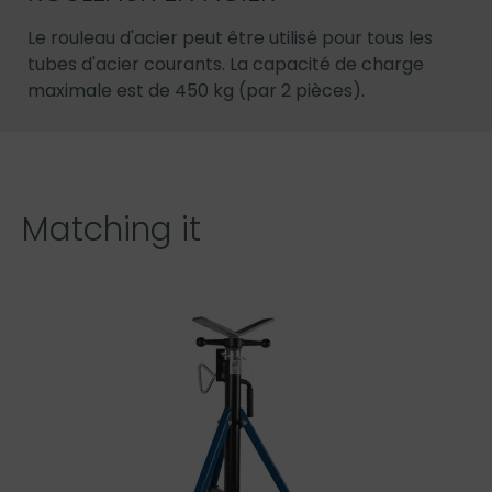
Le rouleau d'acier peut être utilisé pour tous les
tubes d'acier courants. La capacité de charge
maximale est de 450 kg (par 2 pièces).
Matching it