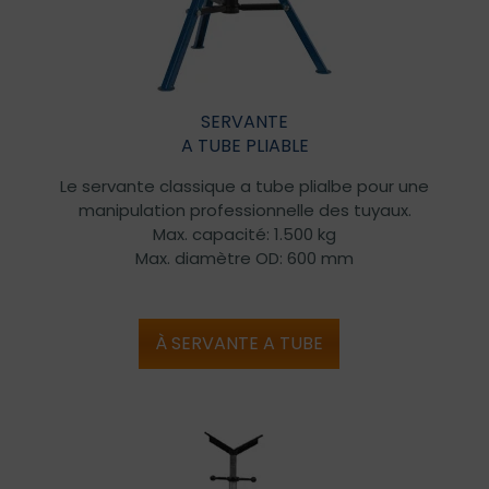
SERVANTE
A TUBE PLIABLE
Le servante classique a tube plialbe pour une
manipulation professionnelle des tuyaux.
Max. capacité: 1.500 kg
Max. diamètre OD: 600 mm
À SERVANTE A TUBE