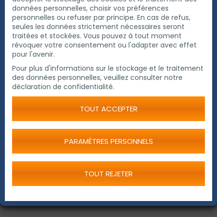
données personnelles, choisir vos préférences
personnelles ou refuser par principe. En cas de refus,
seules les données strictement nécessaires seront
traitées et stockées. Vous pouvez à tout moment
révoquer votre consentement ou l'adapter avec effet
pour l'avenir.
Billes d'acier inoxydable
Pour plus d'informations sur le stockage et le traitement
des données personnelles, veuillez consulter notre
déclaration de confidentialité.
TOUT ACCEPTER
PARAMÈTRES PERSONNELS
TOUT REJETER