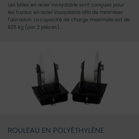
Les billes en acier inoxydable sont conçues pour
les tuyaux en acier inoxydable afin de minimiser
l'abrasion. La capacité de charge maximale est de
925 kg (par 2 pièces).
ROULEAU EN POLYÉTHYLÈNE