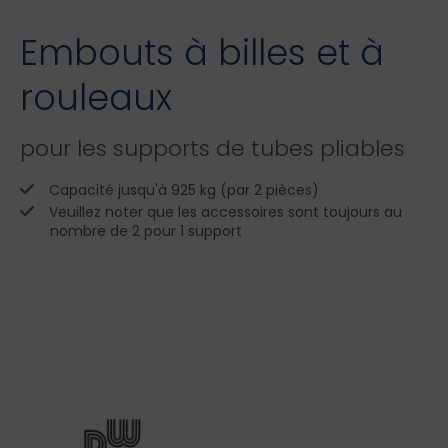
Embouts à billes et à
rouleaux
pour les supports de tubes pliables
Capacité jusqu'à 925 kg (par 2 pièces)
Veuillez noter que les accessoires sont toujours au
nombre de 2 pour 1 support