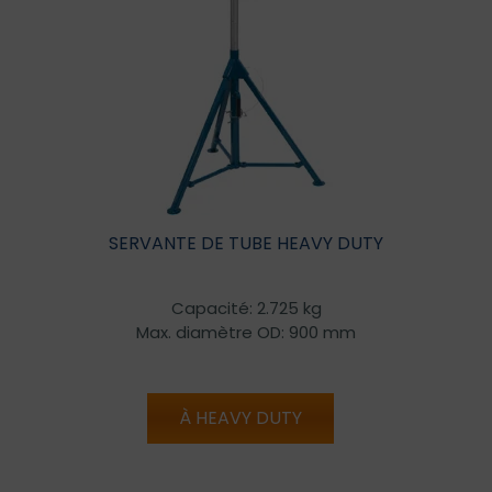
SERVANTE DE TUBE HEAVY DUTY
Capacité: 2.725 kg
Max. diamètre OD: 900 mm
À HEAVY DUTY