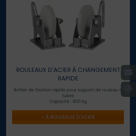
ROULEAUX D'ACIER À CHANGEMENT
RAPIDE
Boîtier de fixation rapide pour support de rouleau à
tubes
Capacité : 900 kg
À ROULEAUX D'ACIER