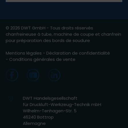
© 2026 DWT GmbH - Tous droits réservés
chanfreineuse à tube, machine de coupe et chanfrein
pour préparation des bords de soudure
Mentions légales
-
Déclaration de confidentialité
-
Conditions générales de vente
DWT Handelsgesellschaft
für Druckluft-Werkzeug-Technik mbH
Wilhelm-Tenhagen-Str. 5
46240 Bottrop
Allemagne