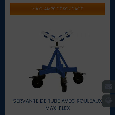
À CLAMPS DE SOUDAGE
SERVANTE DE TUBE AVEC ROULEAUX
MAXI FLEX