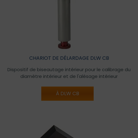
CHARIOT DE DÉLARDAGE DLW CB
Dispositif de biseautage intérieur pour le calibrage du
diamètre intérieur et de l'alésage intérieur
À DLW CB