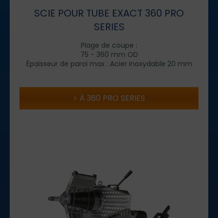
SCIE POUR TUBE EXACT 360 PRO
SERIES
Plage de coupe :
75 - 360 mm OD
Épaisseur de paroi max : Acier inoxydable 20 mm
À 360 PRO SERIES