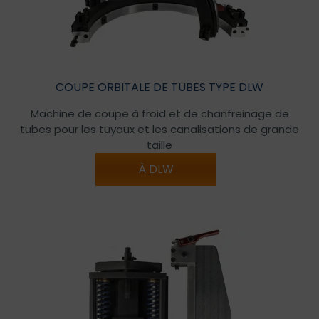
COUPE ORBITALE DE TUBES TYPE DLW
Machine de coupe à froid et de chanfreinage de
tubes pour les tuyaux et les canalisations de grande
taille
À DLW