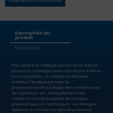
DÉMONSTRATION EN LIGNE
Description du
produit
Downloads
Pour obtenir la meilleure performance dans le
processus d'usinage, beaucoup de paramètres
sont importants : la matière, le diametre
extérieur, l'épaisseur,le type de
preparationavant soudage, des compétences
de l´opérateur etc. habituellement ces
machines ont été équipées de moteurs
pneumatiques ou hydrauliques. ces énergies
delivrent au moteur une grande puissance