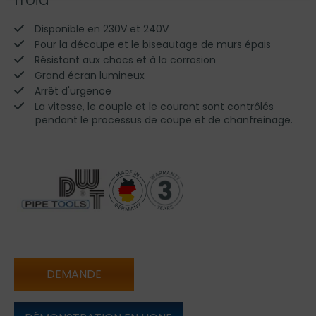
Disponible en 230V et 240V
Pour la découpe et le biseautage de murs épais
Résistant aux chocs et à la corrosion
Grand écran lumineux
Arrêt d'urgence
La vitesse, le couple et le courant sont contrôlés
pendant le processus de coupe et de chanfreinage.
DEMANDE