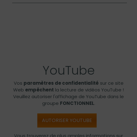
YouTube
Vos
paramètres de confidentialité
sur ce site
Web
empêchent
la lecture de vidéos YouTube !
Veuillez autoriser l'affichage de YouTube dans le
groupe
FONCTIONNEL
.
AUTORISER YOUTUBE
Vous trouverez de plus amples informations sur