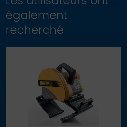
Les utilisateurs ont
également
recherché