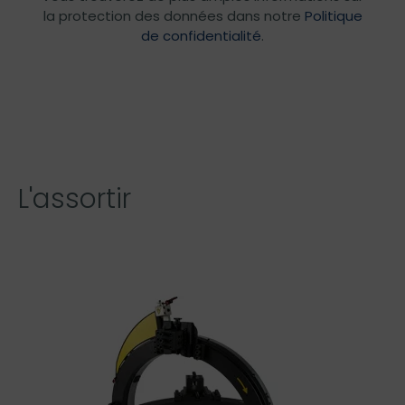
la protection des données dans notre
Politique
de confidentialité
.
L'assortir