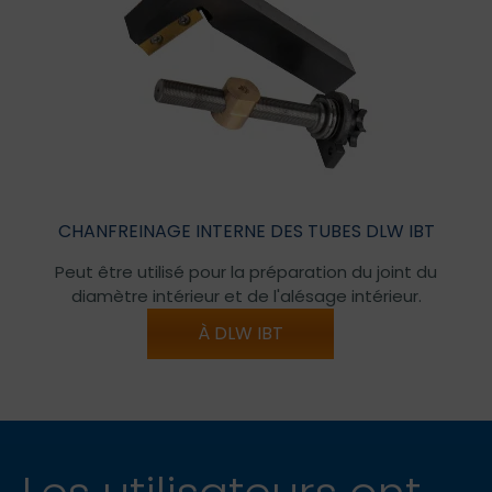
CHANFREINAGE INTERNE DES TUBES DLW IBT
Peut être utilisé pour la préparation du joint du
diamètre intérieur et de l'alésage intérieur.
À DLW IBT