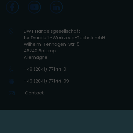
DWT Handelsgesellschaft
für Druckluft-Werkzeug-Technik mbH
Wilhelm-Tenhagen-Str. 5
46240 Bottrop
Allemagne
+49 (2041) 77144-0
+49 (2041) 77144-99
Contact