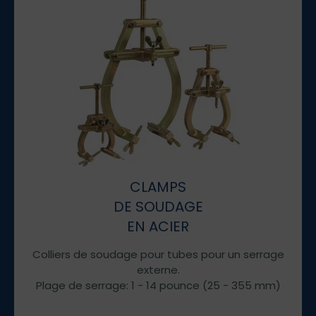
CLAMPS
DE SOUDAGE
EN ACIER
Colliers de soudage pour tubes pour un serrage
externe.
Plage de serrage: 1 - 14 pounce (25 - 355 mm)