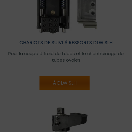
CHARIOTS DE SUIVI À RESSORTS DLW SLH
Pour la coupe à froid de tubes et le chanfreinage de
tubes ovales
À DLW SLH