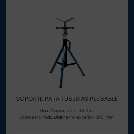
SOPORTE PARA TUBERÍAS PLEGABLE
Max. Capacidad: 1.500 kg
Diámetro máx. Diámetro exterior: 600 mm