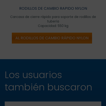
RODILLOS DE CAMBIO RAPIDO NYLON
Carcasa de cierre rápido para soporte de rodillos de
tubería
Capacidad: 550 kg
AL RODILLOS DE CAMBIO RÁPIDO NYLON
Los usuarios
también buscaron