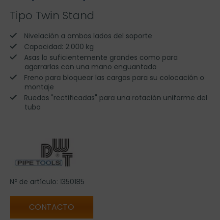
Tipo Twin Stand
Nivelación a ambos lados del soporte
Capacidad: 2.000 kg
Asas lo suficientemente grandes como para
agarrarlas con una mano enguantada
Freno para bloquear las cargas para su colocación o
montaje
Ruedas "rectificadas" para una rotación uniforme del
tubo
Nº de artículo: 1350185
CONTACTO