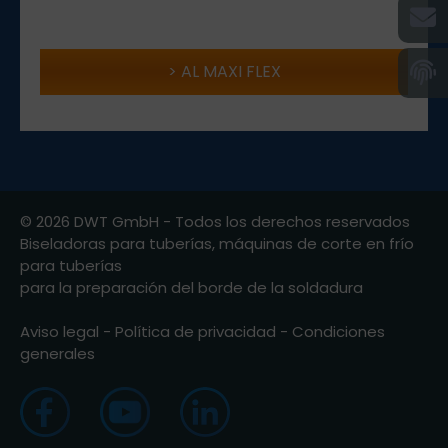
AL MAXI FLEX
© 2026 DWT GmbH - Todos los derechos reservados
Biseladoras para tuberías, máquinas de corte en frío
para tuberías
para la preparación del borde de la soldadura
Aviso legal
-
Política de privacidad
-
Condiciones
generales