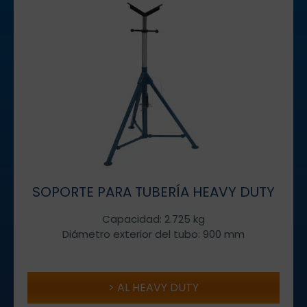
SOPORTE PARA TUBERÍA HEAVY DUTY
Capacidad: 2.725 kg
Diámetro exterior del tubo: 900 mm
AL HEAVY DUTY