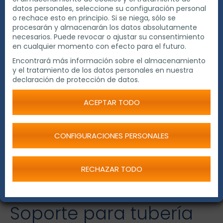
datos personales, seleccione su configuración personal
o rechace esto en principio. Si se niega, sólo se
procesarán y almacenarán los datos absolutamente
necesarios. Puede revocar o ajustar su consentimiento
en cualquier momento con efecto para el futuro.
Encontrará más información sobre el almacenamiento
y el tratamiento de los datos personales en nuestra
declaración de protección de datos.
ACEPTAR TODO
CONFIGURACIONES PERSONALES
RECHAZAR TODO
Soporte para tubería