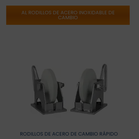
AL RODILLOS DE ACERO INOXIDABLE DE
CAMBIO
RODILLOS DE ACERO DE CAMBIO RÁPIDO