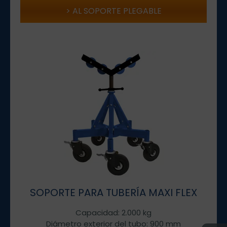
AL SOPORTE PLEGABLE
SOPORTE PARA TUBERÍA MAXI FLEX
Capacidad: 2.000 kg
Diámetro exterior del tubo: 900 mm