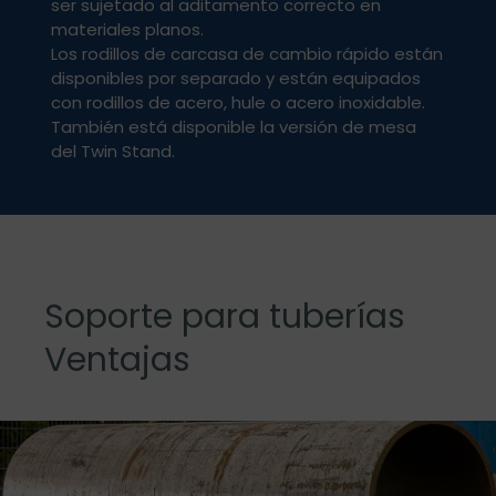
ser sujetado al aditamento correcto en
materiales planos.
Los rodillos de carcasa de cambio rápido están
disponibles por separado y están equipados
con rodillos de acero, hule o acero inoxidable.
También está disponible la versión de mesa
del Twin Stand.
Soporte para tuberías
Ventajas