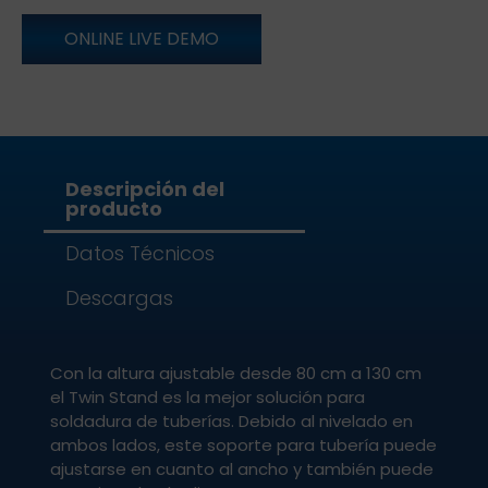
ONLINE LIVE DEMO
Descripción del
producto
Datos Técnicos
Descargas
Con la altura ajustable desde 80 cm a 130 cm
el Twin Stand es la mejor solución para
soldadura de tuberías. Debido al nivelado en
ambos lados, este soporte para tubería puede
ajustarse en cuanto al ancho y también puede