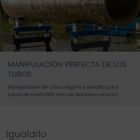
MANIPULACIÓN PERFECTA DE LOS
TUBOS
Manipulación de tubos segura y sencilla para
tubos de hasta 900 mm de diámetro exterior.
Igualarlo