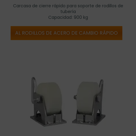
Carcasa de cierre rápido para soporte de rodillos de
tubería
Capacidad: 900 kg
AL RODILLOS DE ACERO DE CAMBIO RÁPIDO