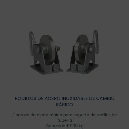
RODILLOS DE ACERO INOXIDABLE DE CAMBIO
RÁPIDO
Carcasa de cierre rápido para soporte de rodillos de
tubería
Capacidad: 900 kg